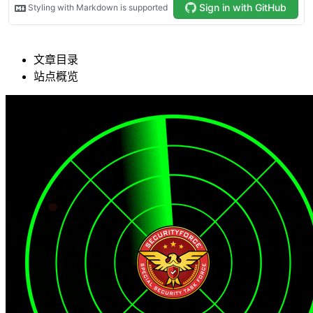
文章目录
站点概览