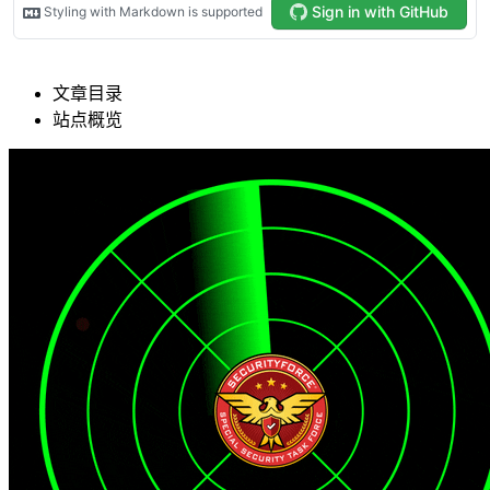
文章目录
站点概览