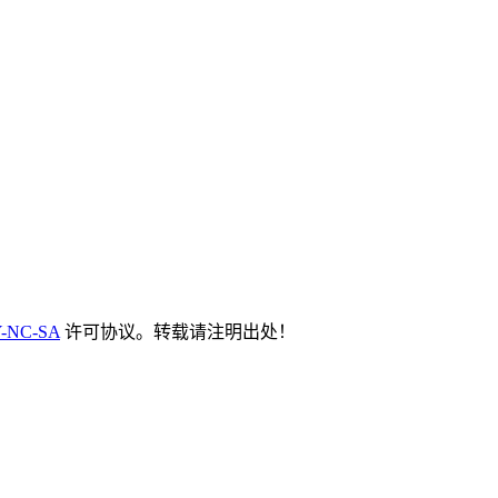
-NC-SA
许可协议。转载请注明出处！