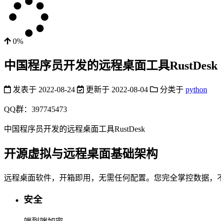
0%
中国程序员开发的远程桌面工具RustDesk
发表于
2022-08-24
更新于
2022-08-04
分类于
python
QQ群：397745473
中国程序员开发的远程桌面工具RustDesk
开源虚拟与远程桌面基础架构
远程桌面软件，开箱即用，无需任何配置。您完全掌控数据，
安全