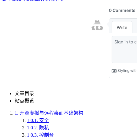
文章目录
站点概览
1.
开源虚拟与远程桌面基础架构
1.0.1.
安全
1.0.2.
隐私
1.0.3.
控制台