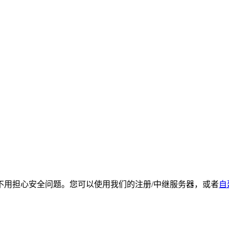
不用担心安全问题。您可以使用我们的注册/中继服务器，或者
自