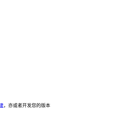
建
，亦或者开发您的版本