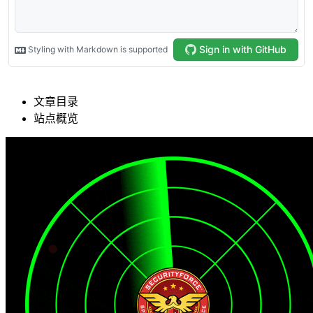
文章目录
站点概览