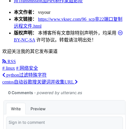
用Transmission加Plex制作家庭影院
本文作者：
vsyour
本文链接：
https://www.vksec.com/96_scp非22端口复制
远程文件.html
版权声明：
本博客所有文章除特别声明外，均采用
BY-NC-SA
许可协议。转载请注明出处！
欢迎关注我的其它发布渠道
RSS
# linux
# 网络安全
python过滤特殊字符
centos自动谷歌搜关键词并收集URL