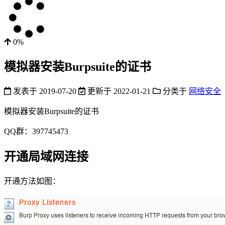
0%
模拟器安装Burpsuite的证书
发表于
2019-07-20
更新于
2022-01-21
分类于
网络安全
模拟器安装Burpsuite的证书
QQ群：397745473
开通局域网连接
开通方法如图：