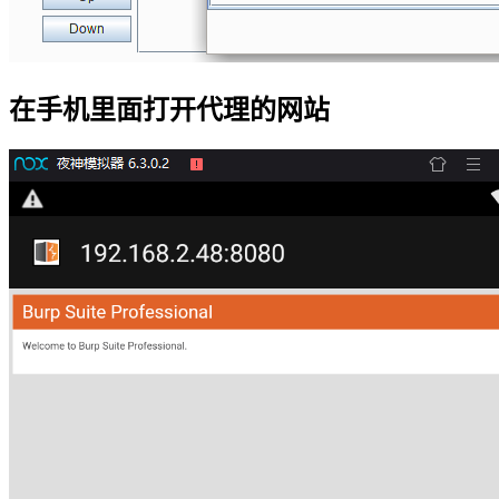
在手机里面打开代理的网站