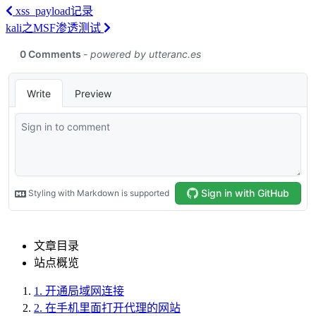
xss_payload记录
kali之MSF渗透测试
文章目录
站点概览
1.
开通局域网连接
2.
在手机里面打开代理的网站