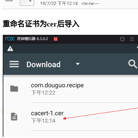
重命名证书为cer后导入