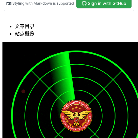
文章目录
站点概览