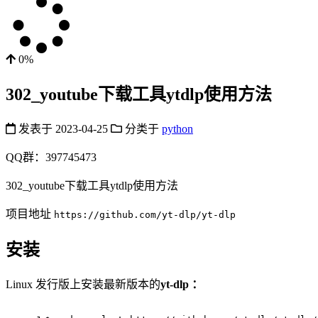
0%
302_youtube下载工具ytdlp使用方法
发表于
2023-04-25
分类于
python
QQ群：397745473
302_youtube下载工具ytdlp使用方法
项目地址
https://github.com/yt-dlp/yt-dlp
安装
Linux 发行版上安装最新版本的
yt-dlp ：