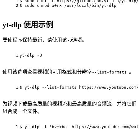
1
$ sudo curl -L https://github.com/yt-dlp/yt-dlp/
2
$ sudo chmod a+rx /usr/
local
/bin/yt-dlp
yt-dlp 使用示例
要使程序保持最新，请使用该
选项。
-U
1
yt-dlp -U
使用该选项查看视频的可用格式和分辨率
。
--list-formats
1
$ yt-dlp --list-formats https://www.youtube.com/
为视频下载最高质量的视频流和最高质量的音频流，并将它们
组合成一个文件。
1
$ yt-dlp -f 
'bv*+ba'
 https://www.youtube.com/wat