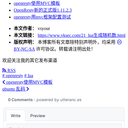
openresty使用MVC模板
OpenResty新的正式版1.11.2.3
openresty用mvc框架配置测试
本文作者：
vsyour
本文链接：
https://www.vksec.com/21_lua生成随机数.html
版权声明：
本博客所有文章除特别声明外，均采用
BY-NC-SA
许可协议。转载请注明出处！
欢迎关注我的其它发布渠道
RSS
# openresty
# lua
openresty使用MVC模板
ubuntu 乱码