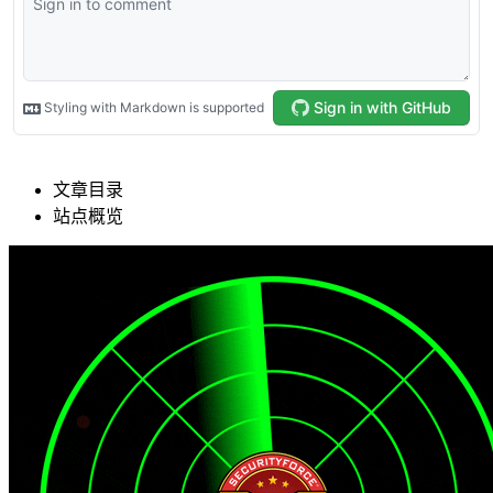
文章目录
站点概览