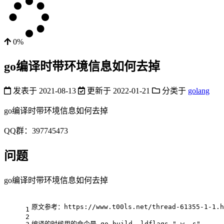
0%
go编译时带环境信息如何去掉
发表于
2021-08-13
更新于
2022-01-21
分类于
golang
go编译时带环境信息如何去掉
QQ群：397745473
问题
go编译时带环境信息如何去掉
原文参考：https://www.t00ls.net/thread-61355-1-1.h
1
2
编译的时候用的命令是 go build -ldflags "-w -s"