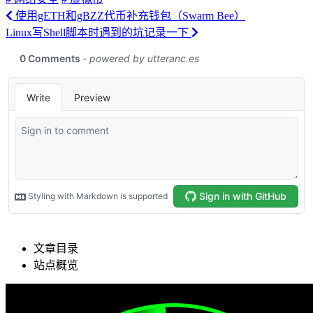
使用gETH和gBZZ代币补充钱包（Swarm Bee）
Linux写Shell脚本时遇到的坑记录一下
文章目录
站点概览