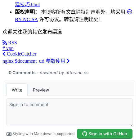
建技巧.html
版权声明：
本博客所有文章除特别声明外，均采用
BY-NC-SA
许可协议。转载请注明出处！
欢迎关注我的其它发布渠道
RSS
# vpn
CookieCatcher
nginx $document_uri 参数使用