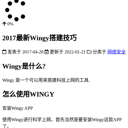
0%
2017最新Wingy搭建技巧
发表于
2017-04-28
更新于
2022-01-21
分类于
网络安全
Wingy是什么?
Wingy 是一个可以用来搭建科技上网的工具.
怎么使用WINGY
安装Wingy APP
使用Wingy进行科学上网，首先当然是要安装Wingy这款APP
了。