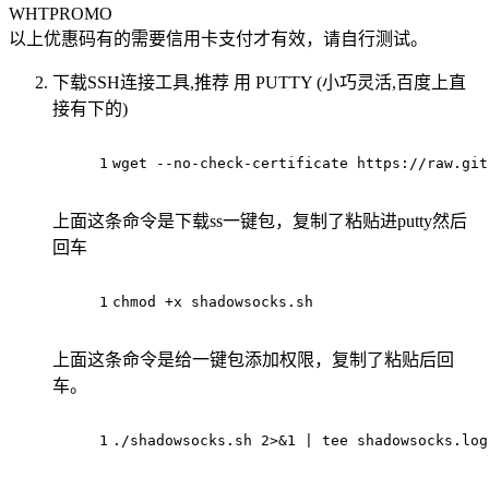
WHTPROMO
以上优惠码有的需要信用卡支付才有效，请自行测试。
下载SSH连接工具,推荐 用 PUTTY (小巧灵活,百度上直
接有下的)
1
wget --no-check-certificate https://raw.git
上面这条命令是下载ss一键包，复制了粘贴进putty然后
回车
1
chmod +x shadowsocks.sh
上面这条命令是给一键包添加权限，复制了粘贴后回
车。
1
./shadowsocks.sh 2>&1 | tee shadowsocks.log