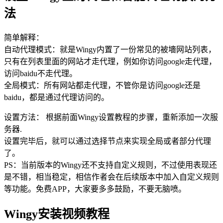
法
简单解释：
自动代理模式：就是Wingy内置了一份常见的被墻网站列表，
只有在列表里面的网站才走代理，例如你访问google走代理，
访问baidu不走代理。
全局模式：所有网站都走代理，不管你是访问google还是
baidu，都是通过代理访问的。
设置方法： 根据前面Wingy设置教程的步骤，重新添加一次服
务器.
设置完毕后，就可以通过选择节点来实现全局或者部分代理
了。
PS：当前版本的Wingy还不支持自定义规则，不过使用表现还
是不错，相当稳定，相信作者会在后续版本中加入自定义规则
等功能。免费APP，大家要多多鼓励，不要无脑喷。
Wingy安装视频教程