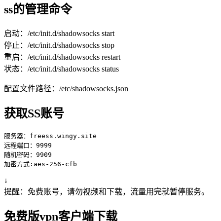
ss的管理命令
启动：/etc/init.d/shadowsocks start
停止：/etc/init.d/shadowsocks stop
重启：/etc/init.d/shadowsocks restart
状态：/etc/init.d/shadowsocks status
配置文件路径：/etc/shadowsocks.json
获取SS账号
服务器：freess.wingy.site

远程端口：9999

随机密码：9909

↓
提醒：免费账号，请勿视频和下载，流量用完就暂停服务。
免费版vpn客户端下载