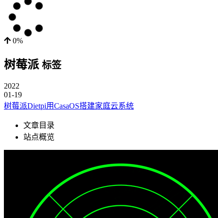
0%
树莓派
标签
2022
01-19
树莓派Dietpi用CasaOS搭建家庭云系统
文章目录
站点概览