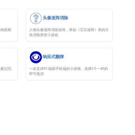
头像迷阵消除
戏画面精
人物头像迷阵消除游戏，类似《宝石迷阵》类的方
块消除类型小游戏
响应式翻牌
匹配记忆
一款支持PC端跟手机端的小游戏，选择2个一样的
即可抵消