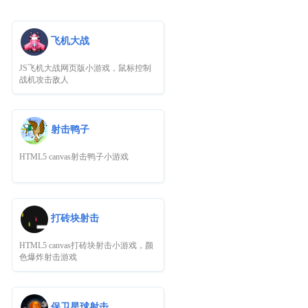
飞机大战
JS飞机大战网页版小游戏，鼠标控制
战机攻击敌人
射击鸭子
HTML5 canvas射击鸭子小游戏
打砖块射击
HTML5 canvas打砖块射击小游戏，颜
色爆炸射击游戏
保卫星球射击