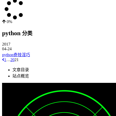
0%
python
分类
2017
04-24
python奇技淫巧
1
…
20
21
文章目录
站点概览