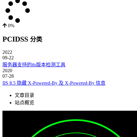
0%
PCIDSS
分类
2022
09-22
服务器支持的tls版本检测工具
2020
07-28
IIS 8.5 隐藏 X-Powered-By 及 X-Powered-By 信息
文章目录
站点概览