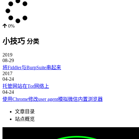
0%
小技巧
分类
2019
08-29
将Fiddler与BurpSuite串起来
2017
04-24
托管网站在Tor网络上
04-24
使用Chrome修改user agent模拟微信内置浏览器
文章目录
站点概览